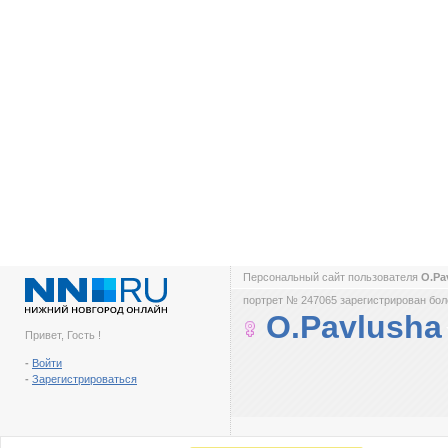
Персональный сайт пользователя
O.Pa
портрет № 247065 зарегистрирован боле
O.Pavlusha
Привет, Гость !
-
Войти
-
Зарегистрироваться